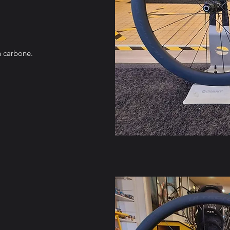
n carbone.