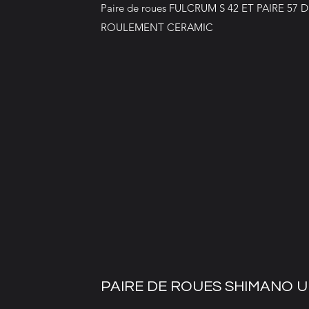
Paire de roues FULCRUM S 42 ET PAIRE 57 
ROULEMENT CERAMIC
PAIRE DE ROUES SHIMANO U